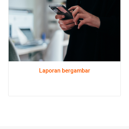
Laporan bergambar