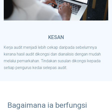
KESAN
Kerja audit menjadi lebih cekap daripada sebelumnya
kerana hasil audit dikongsi dan dianalisis dengan mudah
melalui pemarkahan. Tindakan susulan dikongsi kepada
setiap pengurus kedai selepas audit.
Bagaimana ia berfungsi