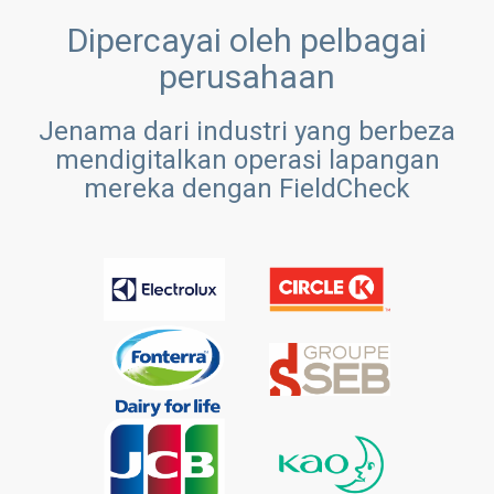
Dipercayai oleh pelbagai
perusahaan
Jenama dari industri yang berbeza
mendigitalkan operasi lapangan
mereka dengan FieldCheck