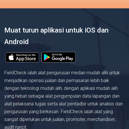
Muat turun aplikasi untuk iOS dan
Android
FieldCheck ialah alat pengurusan medan mudah alih untuk
menjadikan operasi jualan dan pemasaran lebih baik
dengan teknologi mudah alih, dengan aplikasi mudah alih
yang hebat sebagai alat pengumpulan data lapangan dan
alat pelaksana tugas serta alat pentadbir untuk analisis dan
pengurusan yang berkesan. FieldCheck ialah alat yang
sangat diperlukan untuk jualan, promoter, merchandiser,
audit runcit.