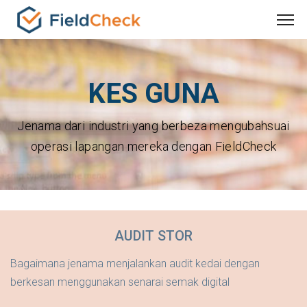
KES GUNA
Jenama dari industri yang berbeza mengubahsuai
operasi lapangan mereka dengan FieldCheck
AUDIT STOR
Bagaimana jenama menjalankan audit kedai dengan
berkesan menggunakan senarai semak digital