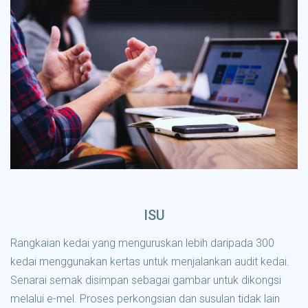
ISU
Rangkaian kedai yang menguruskan lebih daripada 300
kedai menggunakan kertas untuk menjalankan audit kedai.
Senarai semak disimpan sebagai gambar untuk dikongsi
melalui e-mel. Proses perkongsian dan susulan tidak lain