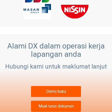
Alami DX dalam operasi kerja
lapangan anda
Hubungi kami untuk maklumat lanjut
Demo buku
Muat turun dokumen