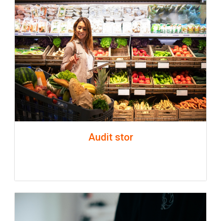
Audit stor