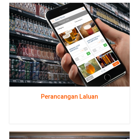
Perancangan Laluan