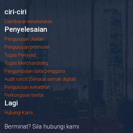
ciri-ciri
Gambaran keseluruhan
Penyelesaian
Pengurusan Jualan
Pengurusan promoter
Tugas Penyelia
Tugas Merchandising
Pengumpulan data pengguna
Audit runcit (Senarai semak digital)
Pengurusan kehadiran
Perkongsian berita
Lagi
Hubungi Kami
Berminat? Sila hubungi kami