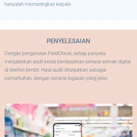
hanyalah memeningkan kepala
PENYELESAIAN
Dengan pengenalan FieldCheck, setiap penyelia
menjalankan audit kedai berdasarkan senarai semak digital
di telefon bimbit. Hasil audit ditunjukkan sebagai
pemarkahan, dengan senarai tugasan yang jelas.