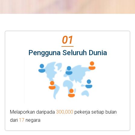
01
Pengguna Seluruh Dunia
Melaporkan daripada
300,000
pekerja setiap bulan
dari
17
negara