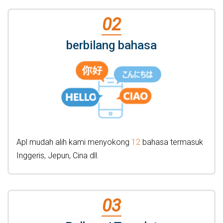
02
berbilang bahasa
Apl mudah alih kami menyokong
12
bahasa termasuk
Inggeris, Jepun, Cina dll.
03