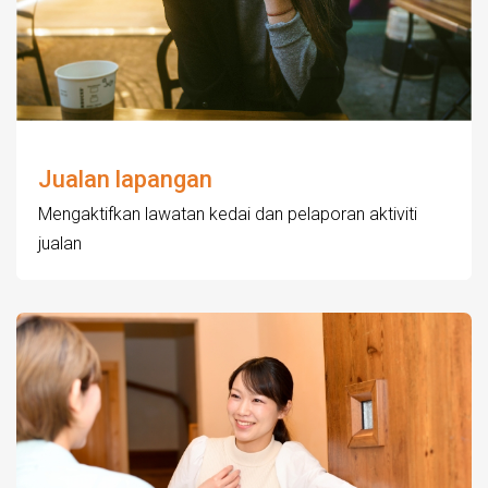
Jualan lapangan
Mengaktifkan lawatan kedai dan pelaporan aktiviti
jualan