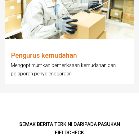
Pengurus kemudahan
Mengoptimumkan pemeriksaan kemudahan dan
pelaporan penyelenggaraan
BERITA TERKINI DARIPADA
FIELDCHECK
SEMAK BERITA TERKINI DARIPADA PASUKAN
FIELDCHECK