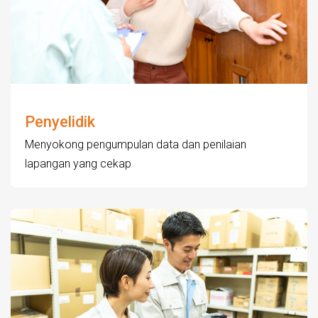
Penyelidik
Menyokong pengumpulan data dan penilaian
lapangan yang cekap