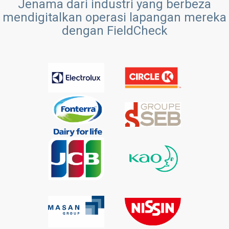
Jenama dari industri yang berbeza
mendigitalkan operasi lapangan mereka
dengan FieldCheck