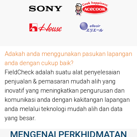
Adakah anda menggunakan pasukan lapangan
anda dengan cukup baik?
FieldCheck adalah suatu alat penyelesaian
penjualan & pemasaran mudah alih yang
inovatif yang meningkatkan pengurusan dan
komunikasi anda dengan kakitangan lapangan
anda melalui teknologi mudah alih dan data
yang besar.
MENGENAI PERKHIDMATAN