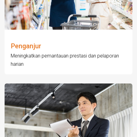
Penganjur
Meningkatkan pemantauan prestasi dan pelaporan
harian