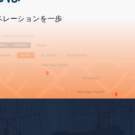
ペレーションを一歩