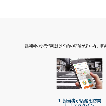
新興国の小売情報は独立的の店舗が多い為、収
1. 担当者が店舗を訪問
しチェックイン