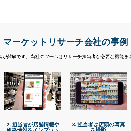
マーケットリサーチ会社の事例
集が難解です。当社のツールはリサーチ担当者が必要な機能を
2. 担当者が店舗情報や
3. 担当者は店頭の写真
価格情報をインプット
を撮影