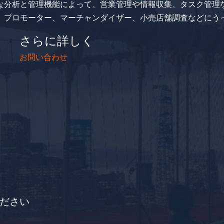
的な分析と管理機能によって、営業管理や情報収集、タスク管理
業、プロモーター、マーチャンダイザー、小売店舗調査などにう
さらに詳しく
お問い合わせ
ださい