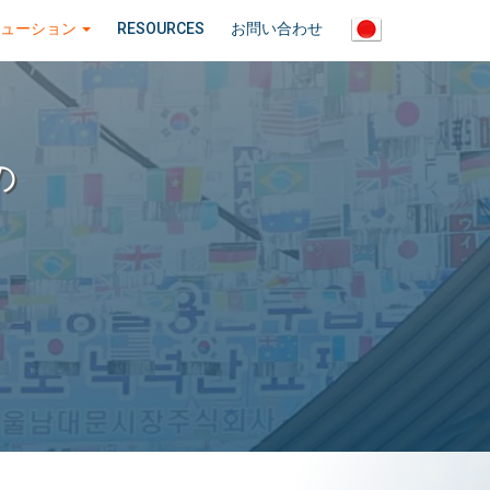
リューション
RESOURCES
お問い合わせ
の