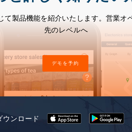
じて製品機能を紹介いたします。営業オ
先のレベルへ
デモを予約
をダウンロード