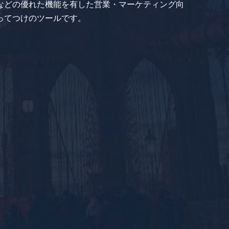
などの優れた機能を有した営業・マーケティング向
ってつけのツールです。