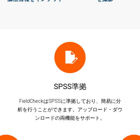
SPSS準拠
FieldCheckはSPSSに準拠しており、簡易に分
析を行うことができます。アップロード・ダウ
ンロードの両機能をサポート。