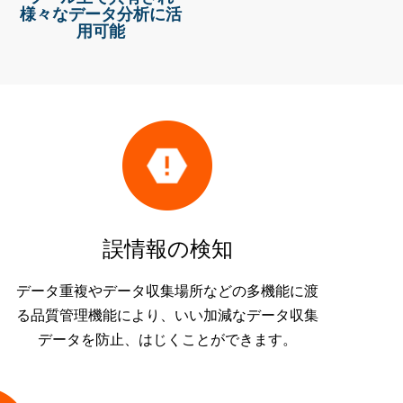
様々なデータ分析に活
用可能
誤情報の検知
データ重複やデータ収集場所などの多機能に渡
る品質管理機能により、いい加減なデータ収集
データを防止、はじくことができます。