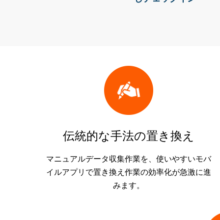
伝統的な手法の置き換え
マニュアルデータ収集作業を、使いやすいモバ
イルアプリで置き換え作業の効率化が急激に進
みます。