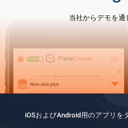
当社からデモを通
iOSおよびAndroid用のアプリ