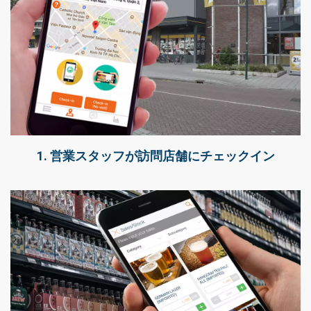
1. 営業スタッフが訪問店舗にチェックイン