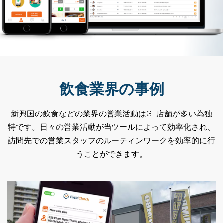
飲食業界の事例
新興国の飲食などの業界の営業活動はGT店舗が多い為独
特です。日々の営業活動が当ツールによって効率化され、
訪問先での営業スタッフのルーティンワークを効率的に行
うことができます。