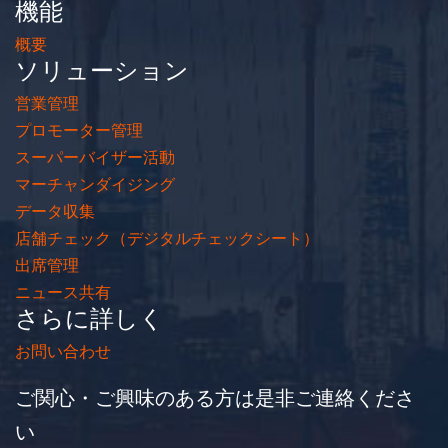
機能
概要
ソリューション
営業管理
プロモーター管理
スーパーバイザー活動
マーチャンダイジング
データ収集
店舗チェック（デジタルチェックシート）
出席管理
ニュース共有
さらに詳しく
お問い合わせ
ご関心・ご興味のある方は是非ご連絡くださ
い