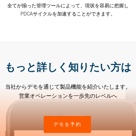
全てが揃った管理ツールによって、現状を容易に把握し
PDCAサイクルを加速することができます。
もっと詳しく知りたい方は
当社からデモを通じて製品機能を紹介いたします。
営業オペレーションを一歩先のレベルへ
デモを予約