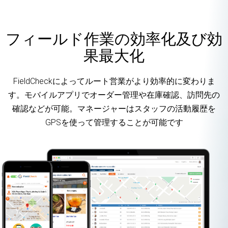
フィールド作業の効率化及び効
果最大化
FieldCheckによってルート営業がより効率的に変わりま
す。モバイルアプリでオーダー管理や在庫確認、訪問先の
確認などが可能。マネージャーはスタッフの活動履歴を
GPSを使って管理することが可能です