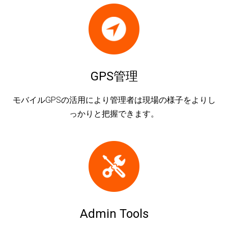
GPS管理
モバイルGPSの活用により管理者は現場の様子をよりし
っかりと把握できます。
Admin Tools