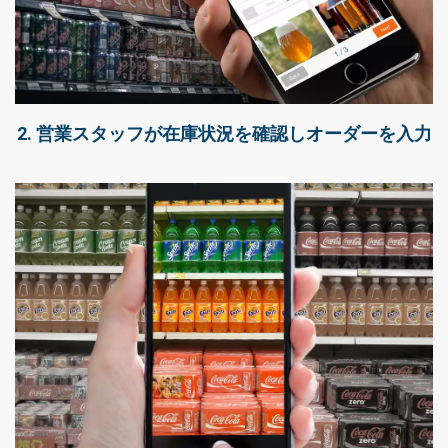
2. 営業スタッフが在庫状況を確認しオーダーを入力