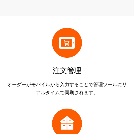
注文管理
オーダーがモバイルから入力することで管理ツールにリ
アルタイムで同期されます。