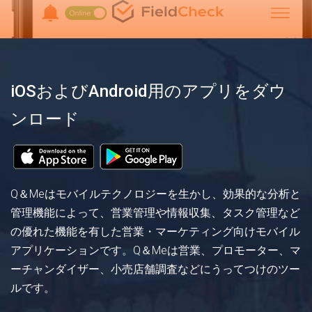
iOSおよびAndroid用のアプリをダウ
ンロード
Q＆Meはモバイルテクノロジーを生かし、効果的な分析と
管理機能によって、営業管理や情報収集、タスク管理など
の優れた機能を有した営業・マーケティング向けモバイル
アプリケーションです。Q＆Meは営業、プロモーター、マ
ーチャンダイザー、小売店舗調査などにうってつけのツー
ルです。