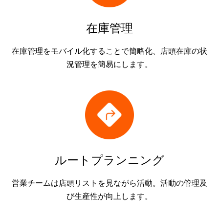
在庫管理
在庫管理をモバイル化することで簡略化、店頭在庫の状
況管理を簡易にします。
ルートプランニング
営業チームは店頭リストを見ながら活動。活動の管理及
び生産性が向上します。