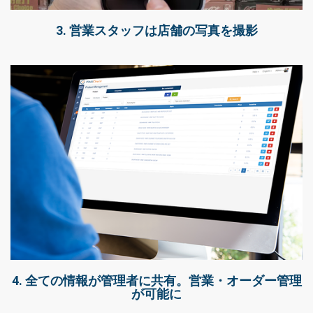
3. 営業スタッフは店舗の写真を撮影
4. 全ての情報が管理者に共有。営業・オーダー管理
が可能に